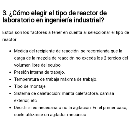
3. ¿Cómo elegir el tipo de reactor de
laboratorio en ingeniería industrial?
Estos son los factores a tener en cuenta al seleccionar el tipo de
reactor:
Medida del recipiente de reacción: se recomienda que la
carga de la mezcla de reacción no exceda los 2 tercios del
volumen libre del equipo.
Presión interna de trabajo.
Temperatura de trabaja máxima de trabajo.
Tipo de montaje.
Sistema de calefacción: manta calefactora, camisa
exterior, etc.
Decidir si es necesaria o no la agitación. En el primer caso,
suele utilizarse un agitador mecánico.