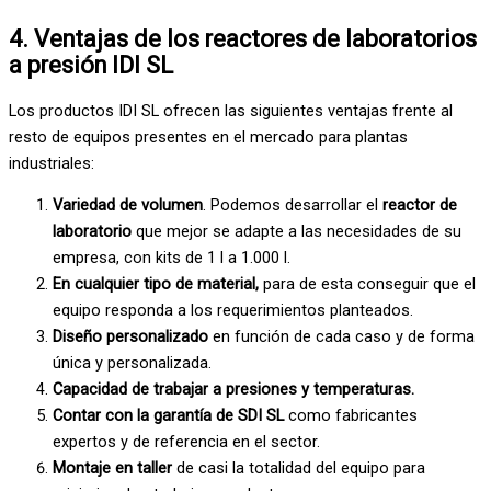
4. Ventajas de los reactores de laboratorios
a presión IDI SL
Los productos IDI SL ofrecen las siguientes ventajas frente al
resto de equipos presentes en el mercado para plantas
industriales:
Variedad de volumen
. Podemos desarrollar el
reactor de
laboratorio
que mejor se adapte a las necesidades de su
empresa, con kits de 1 l a 1.000 l.
En cualquier tipo de material,
para de esta conseguir que el
equipo responda a los requerimientos planteados.
Diseño personalizado
en función de cada caso y de forma
única y personalizada.
Capacidad de trabajar a presiones y temperaturas.
Contar con la garantía de SDI SL
como fabricantes
expertos y de referencia en el sector.
Montaje en taller
de casi la totalidad del equipo para