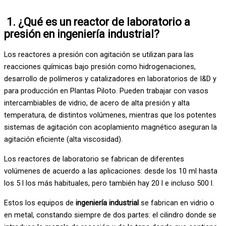
1. ¿Qué es un reactor de laboratorio a
presión en ingeniería industrial?
Los reactores a presión con agitación se utilizan para las
reacciones químicas bajo presión como hidrogenaciones,
desarrollo de polímeros y catalizadores en laboratorios de I&D y
para producción en Plantas Piloto. Pueden trabajar con vasos
intercambiables de vidrio, de acero de alta presión y alta
temperatura, de distintos volúmenes, mientras que los potentes
sistemas de agitación con acoplamiento magnético aseguran la
agitación eficiente (alta viscosidad).
Los reactores de laboratorio se fabrican de diferentes
volúmenes de acuerdo a las aplicaciones: desde los 10 ml hasta
los 5 l los más habituales, pero también hay 20 l e incluso 500 l.
Estos los equipos de
ingeniería industrial
se fabrican en vidrio o
en metal, constando siempre de dos partes: el cilindro donde se