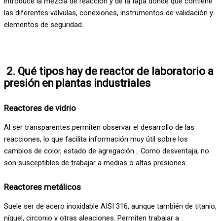
introduce la mezcla de reacción y de la tapa donde que contiene
las diferentes válvulas, conexiones, instrumentos de validación y
elementos de seguridad.
2. Qué tipos hay de reactor de laboratorio a
presión en plantas industriales
Reactores de vidrio
Al ser transparentes permiten observar el desarrollo de las
reacciones, lo que facilita información muy útil sobre los
cambios de color, estado de agregación… Como desventaja, no
son susceptibles de trabajar a medias o altas presiones.
Reactores metálicos
Suele ser de acero inoxidable AISI 316, aunque también de titanio,
níquel, circonio y otras aleaciones. Permiten trabajar a