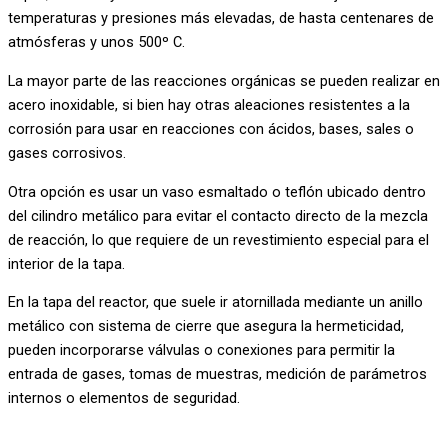
temperaturas y presiones más elevadas, de hasta centenares de
atmósferas y unos 500º C.
La mayor parte de las reacciones orgánicas se pueden realizar en
acero inoxidable, si bien hay otras aleaciones resistentes a la
corrosión para usar en reacciones con ácidos, bases, sales o
gases corrosivos.
Otra opción es usar un vaso esmaltado o teflón ubicado dentro
del cilindro metálico para evitar el contacto directo de la mezcla
de reacción, lo que requiere de un revestimiento especial para el
interior de la tapa.
En la tapa del reactor, que suele ir atornillada mediante un anillo
metálico con sistema de cierre que asegura la hermeticidad,
pueden incorporarse válvulas o conexiones para permitir la
entrada de gases, tomas de muestras, medición de parámetros
internos o elementos de seguridad.