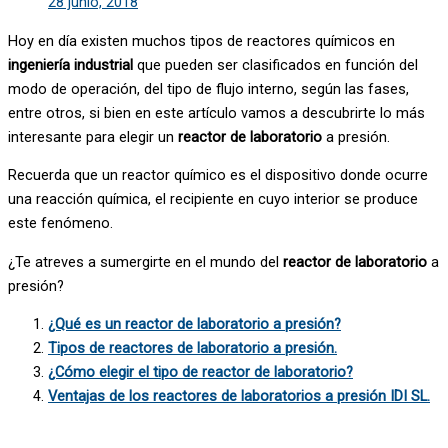
28 junio, 2018
Hoy en día existen muchos tipos de reactores químicos en
ingeniería industrial
que pueden ser clasificados en función del
modo de operación, del tipo de flujo interno, según las fases,
entre otros, si bien en este artículo vamos a descubrirte lo más
interesante para elegir un
reactor de laboratorio
a presión.
Recuerda que un reactor químico es el dispositivo donde ocurre
una reacción química, el recipiente en cuyo interior se produce
este fenómeno.
¿Te atreves a sumergirte en el mundo del
reactor de laboratorio
a
presión?
¿Qué es un reactor de laboratorio a presión?
Tipos de reactores de laboratorio a presión.
¿Cómo elegir el tipo de reactor de laboratorio?
Ventajas de los reactores de laboratorios a presión IDI SL.