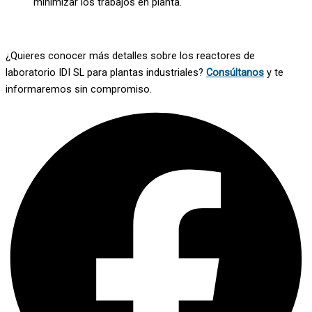
minimizar los trabajos en planta.
¿Quieres conocer más detalles sobre los reactores de
laboratorio IDI SL para plantas industriales?
Consúltanos
y te
informaremos sin compromiso.