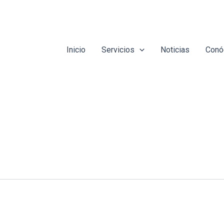
Inicio
Servicios
Noticias
Conó