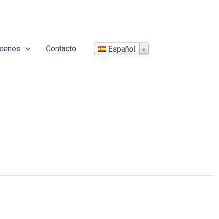
cenos
Contacto
Español