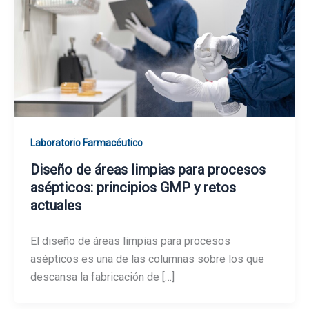
Laboratorio Farmacéutico
Diseño de áreas limpias para procesos
asépticos: principios GMP y retos
actuales
El diseño de áreas limpias para procesos
asépticos es una de las columnas sobre los que
descansa la fabricación de […]