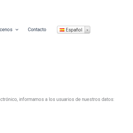
cenos
Contacto
Español
ectrónico, informamos a los usuarios de nuestros datos: