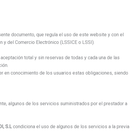
sente documento, que regula el uso de este website y con el
n y del Comercio Electrónico (LSSICE o LSSI).
aceptación total y sin reservas de todas y cada una de las
ión.
ner en conocimiento de los usuarios estas obligaciones, siendo
nte, algunos de los servicios suministrados por el prestador a
DI, S.L
condiciona el uso de algunos de los servicios a la previa