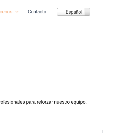
cenos
Contacto
Español
fesionales para reforzar nuestro equipo.