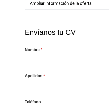
Ampliar información de la oferta
Envíanos tu CV
*
Nombre
*
Apellidos
Teléfono