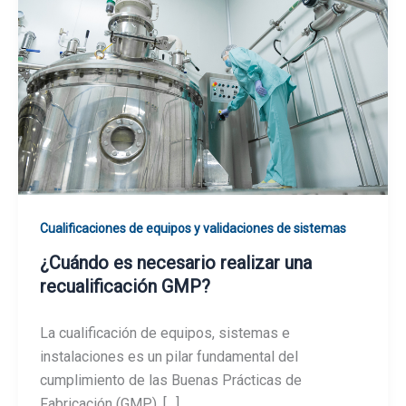
Cualificaciones de equipos y validaciones de sistemas
¿Cuándo es necesario realizar una
recualificación GMP?
La cualificación de equipos, sistemas e
instalaciones es un pilar fundamental del
cumplimiento de las Buenas Prácticas de
Fabricación (GMP). […]