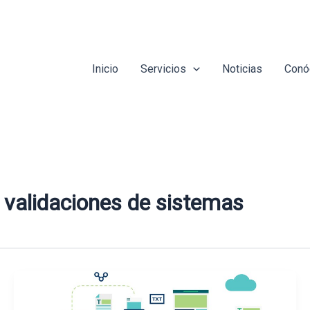
Inicio
Servicios
Noticias
Conó
y validaciones de sistemas