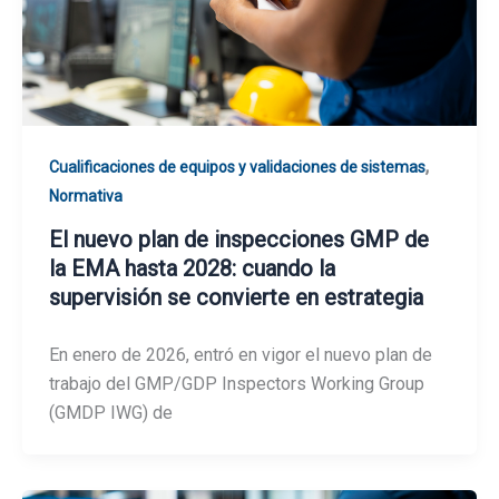
,
Cualificaciones de equipos y validaciones de sistemas
Normativa
El nuevo plan de inspecciones GMP de
la EMA hasta 2028: cuando la
supervisión se convierte en estrategia
En enero de 2026, entró en vigor el nuevo plan de
trabajo del GMP/GDP Inspectors Working Group
(GMDP IWG) de