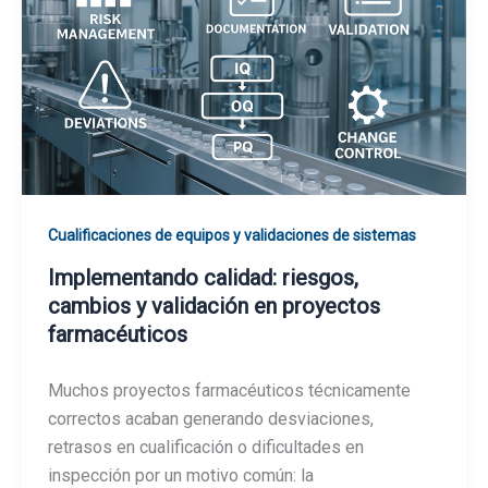
Cualificaciones de equipos y validaciones de sistemas
Implementando calidad: riesgos,
cambios y validación en proyectos
farmacéuticos
Muchos proyectos farmacéuticos técnicamente
correctos acaban generando desviaciones,
retrasos en cualificación o dificultades en
inspección por un motivo común: la