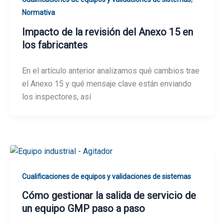
Normativa
Impacto de la revisión del Anexo 15 en
los fabricantes
En el artículo anterior analizamos qué cambios trae
el Anexo 15 y qué mensaje clave están enviando
los inspectores, así
Cualificaciones de equipos y validaciones de sistemas
Cómo gestionar la salida de servicio de
un equipo GMP paso a paso