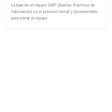
La baja de un equipo GMP (Buenas Prácticas de
Fabricación) es el proceso formal y documentado
para retirar un equipo