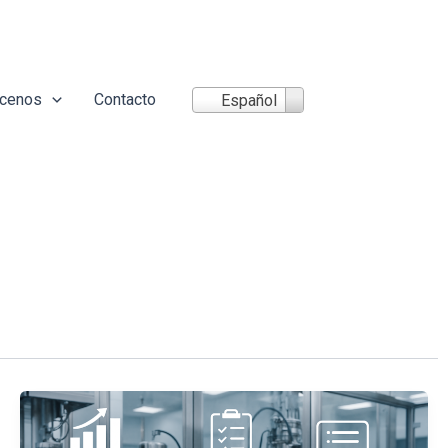
cenos
Contacto
Español