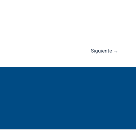
Siguiente
→