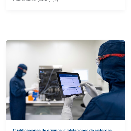
Cualificaciones de equipos y validaciones de sistemas