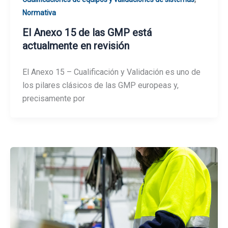
Normativa
El Anexo 15 de las GMP está
actualmente en revisión
El Anexo 15 – Cualificación y Validación es uno de
los pilares clásicos de las GMP europeas y,
precisamente por