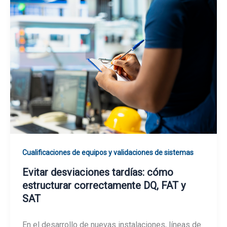
Cualificaciones de equipos y validaciones de sistemas
Evitar desviaciones tardías: cómo
estructurar correctamente DQ, FAT y
SAT
En el desarrollo de nuevas instalaciones, líneas de