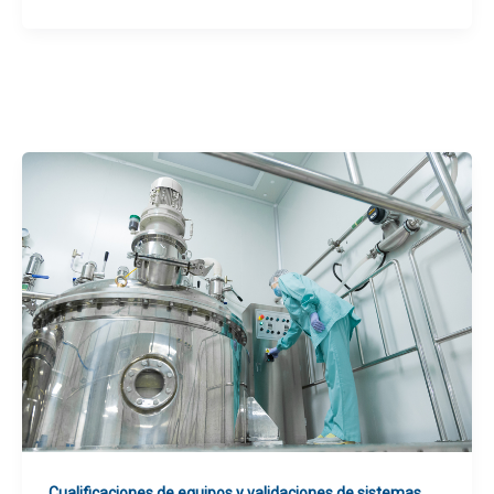
,
Cualificaciones de equipos y validaciones de sistemas