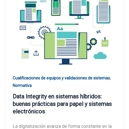
,
Cualificaciones de equipos y validaciones de sistemas
Normativa
Data Integrity en sistemas híbridos:
buenas prácticas para papel y sistemas
electrónicos
La digitalización avanza de forma constante en la