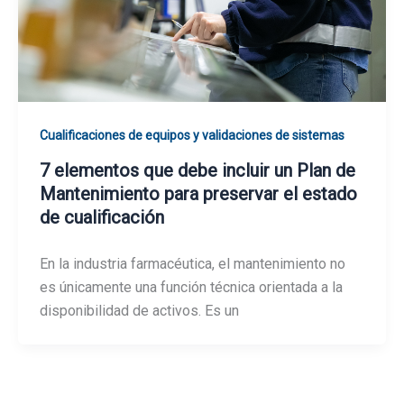
Cualificaciones de equipos y validaciones de sistemas
7 elementos que debe incluir un Plan de
Mantenimiento para preservar el estado
de cualificación
En la industria farmacéutica, el mantenimiento no
es únicamente una función técnica orientada a la
disponibilidad de activos. Es un