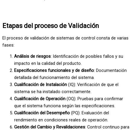
Etapas del proceso de Validación
El proceso de validación de sistemas de control consta de varias
fases:
Análisis de riesgos
: Identificación de posibles fallos y su
impacto en la calidad del producto.
Especificaciones funcionales y de diseño
: Documentación
detallada del funcionamiento del sistema.
Cualificación de Instalación
(IQ): Verificación de que el
sistema se ha instalado correctamente.
Cualificación de Operación
(OQ): Pruebas para confirmar
que el sistema funciona según las especificaciones.
Cualificación del Desempeño
(PQ): Evaluación del
rendimiento en condiciones reales de operación.
Gestión del Cambio y Revalidaciones
: Control continuo para