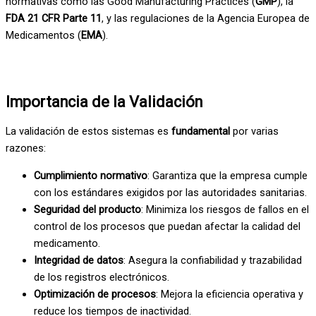
normativas como las Good Manufacturing Practices (
GMP
), la
FDA 21 CFR Parte 11
, y las regulaciones de la Agencia Europea de
Medicamentos (
EMA
).
Importancia de la Validación
La validación de estos sistemas es
fundamental
por varias
razones:
Cumplimiento normativo
: Garantiza que la empresa cumple
con los estándares exigidos por las autoridades sanitarias.
Seguridad del producto
: Minimiza los riesgos de fallos en el
control de los procesos que puedan afectar la calidad del
medicamento.
Integridad de datos
: Asegura la confiabilidad y trazabilidad
de los registros electrónicos.
Optimización de procesos
: Mejora la eficiencia operativa y
reduce los tiempos de inactividad.