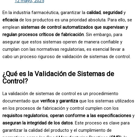
12 mayo, 2025
En la industria farmacéutica, garantizar la
calidad
,
seguridad
y
eficacia
de los productos es una prioridad absoluta. Para ello, se
emplean
sistemas de control automatizados que
supervisan y
regulan procesos críticos de fabricación
. Sin embargo, para
asegurar que estos sistemas operen de manera confiable y
cumplan con las normativas regulatorias, es esencial llevar a
cabo un proceso riguroso de validación de sistemas de control.
¿Qué es la Validación de Sistemas de
Control?
La validación de sistemas de control es un procedimiento
documentado que
verifica y garantiza
que los sistemas utilizados
en los procesos de fabricación y control cumplen con los
requisitos regulatorios
,
operan conforme a las especificaciones
y
aseguran la integridad de los datos
. Este proceso es clave para
garantizar la calidad del producto y el cumplimiento de