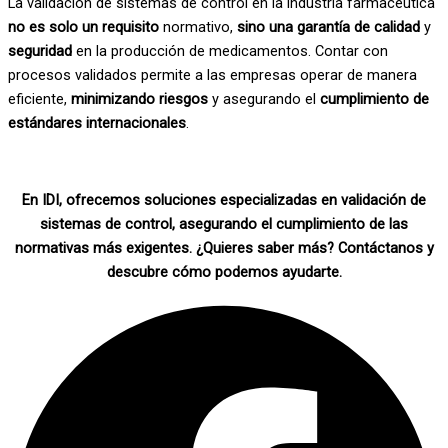
La validación de sistemas de control en la industria farmacéutica
no es solo un requisito
normativo,
sino una garantía de calidad
y
seguridad
en la producción de medicamentos. Contar con
procesos validados permite a las empresas operar de manera
eficiente,
minimizando riesgos
y asegurando el
cumplimiento de
estándares internacionales
.
En IDI, ofrecemos soluciones especializadas en validación de
sistemas de control, asegurando el cumplimiento de las
normativas más exigentes. ¿Quieres saber más? Contáctanos y
descubre cómo podemos ayudarte.