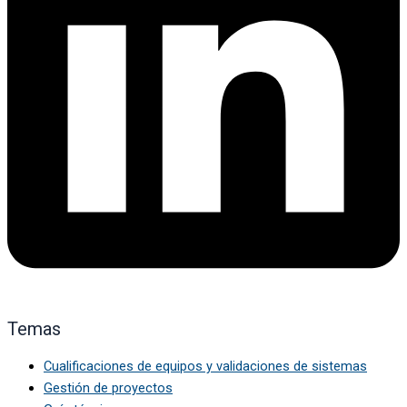
Temas
Cualificaciones de equipos y validaciones de sistemas
Gestión de proyectos