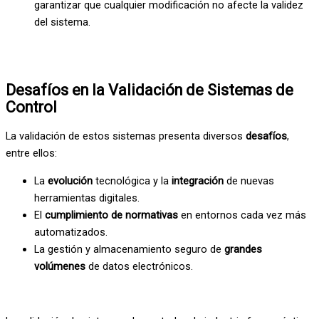
garantizar que cualquier modificación no afecte la validez
del sistema.
Desafíos en la Validación de Sistemas de
Control
La validación de estos sistemas presenta diversos
desafíos
,
entre ellos:
La
evolución
tecnológica y la
integración
de nuevas
herramientas digitales.
El
cumplimiento de normativas
en entornos cada vez más
automatizados.
La gestión y almacenamiento seguro de
grandes
volúmenes
de datos electrónicos.