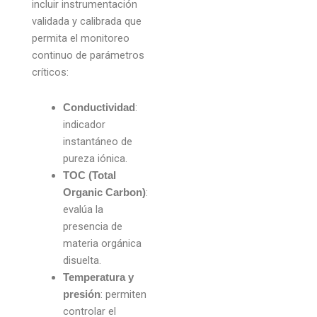
incluir instrumentación
validada y calibrada que
permita el monitoreo
continuo de parámetros
críticos:
:
Conductividad
indicador
instantáneo de
pureza iónica.
TOC (Total
:
Organic Carbon)
evalúa la
presencia de
materia orgánica
disuelta.
Temperatura y
: permiten
presión
controlar el