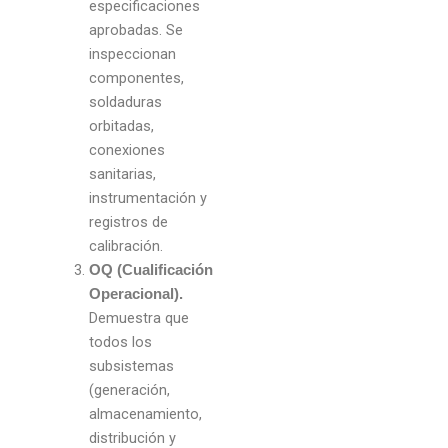
especificaciones
aprobadas. Se
inspeccionan
componentes,
soldaduras
orbitadas,
conexiones
sanitarias,
instrumentación y
registros de
calibración.
OQ (Cualificación
Operacional).
Demuestra que
todos los
subsistemas
(generación,
almacenamiento,
distribución y