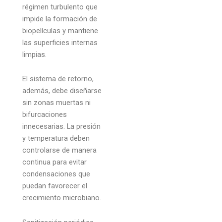
régimen turbulento que
impide la formación de
biopelículas y mantiene
las superficies internas
limpias.
El sistema de retorno,
además, debe diseñarse
sin zonas muertas ni
bifurcaciones
innecesarias. La presión
y temperatura deben
controlarse de manera
continua para evitar
condensaciones que
puedan favorecer el
crecimiento microbiano.