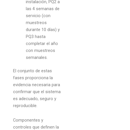
instalación, PQ2 a
las 4 semanas de
servicio (con
muestreos
durante 10 días) y
PQ3 hasta
completar el año
con muestreos
semanales.
El conjunto de estas
fases proporciona la
evidencia necesaria para
confirmar que el sistema
es adecuado, seguro y
reproducible.
Componentes y
controles que definen la