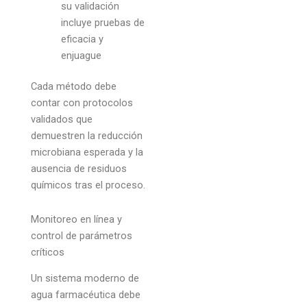
su validación
incluye pruebas de
eficacia y
enjuague
Cada método debe
contar con protocolos
validados que
demuestren la reducción
microbiana esperada y la
ausencia de residuos
químicos tras el proceso.
Monitoreo en línea y
control de parámetros
críticos
Un sistema moderno de
agua farmacéutica debe