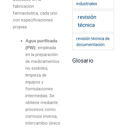
industriales
fabricación
farmacéutica, cada uno
revisión
con especificaciones
técnica
propias.
revisión técnica de
Agua purificada
documentación
empleada
(PW):
en la preparación
Glosario
de medicamentos
no estériles,
limpieza de
equipos y
formulaciones
intermedias. Se
obtiene mediante
procesos como
ósmosis inversa,
intercambio iónico