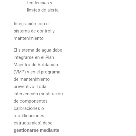
tendencias y
límites de alerta.
Integración con el
sistema de control y
mantenimiento
El sistema de agua debe
integrarse en el Plan
Maestro de Validación
(VMP) y en el programa
de mantenimiento
preventivo. Toda
intervención (sustitución
de componentes,
calibraciones o
modificaciones
estructurales) debe
gestionarse mediante