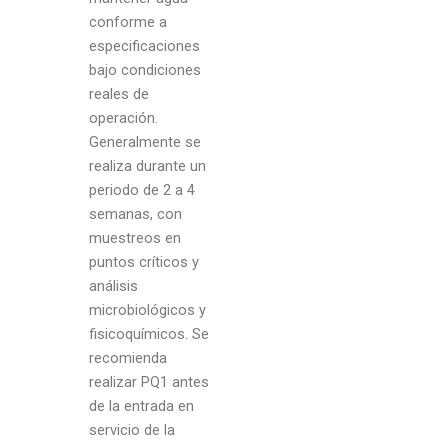
conforme a
especificaciones
bajo condiciones
reales de
operación.
Generalmente se
realiza durante un
periodo de 2 a 4
semanas, con
muestreos en
puntos críticos y
análisis
microbiológicos y
fisicoquímicos. Se
recomienda
realizar PQ1 antes
de la entrada en
servicio de la