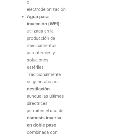
o
electrodeionización.
Agua para
inyección (WFI):
utilizada en la
producción de
medicamentos
parenterales y
soluciones
estériles.
Tradicionalmente
se generaba por
,
destilación
aunque las últimas
directrices
permiten el uso de
ósmosis inversa
en doble paso
combinada con