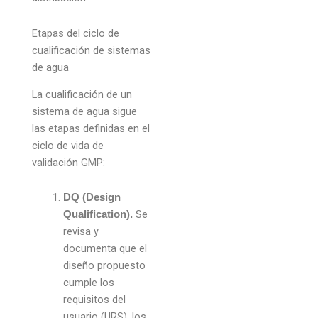
Etapas del ciclo de
cualificación de sistemas
de agua
La cualificación de un
sistema de agua sigue
las etapas definidas en el
ciclo de vida de
validación GMP:
DQ (Design
Se
Qualification).
revisa y
documenta que el
diseño propuesto
cumple los
requisitos del
usuario (URS), los