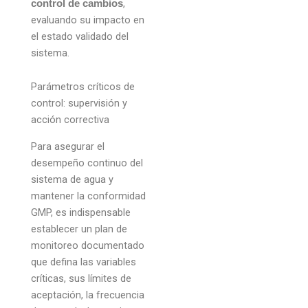
,
control de cambios
evaluando su impacto en
el estado validado del
sistema.
Parámetros críticos de
control: supervisión y
acción correctiva
Para asegurar el
desempeño continuo del
sistema de agua y
mantener la conformidad
GMP, es indispensable
establecer un plan de
monitoreo documentado
que defina las variables
críticas, sus límites de
aceptación, la frecuencia