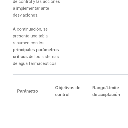
de control y las acciones
a implementar ante
desviaciones.
A continuación, se
presenta una tabla
resumen con los
principales parámetros
de los sistemas
críticos
de agua farmacéuticos:
Objetivos de
Rango/Límite
Parámetro
control
de aceptación