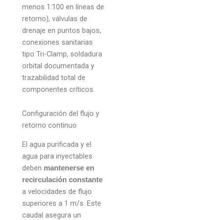
menos 1:100 en líneas de
retorno), válvulas de
drenaje en puntos bajos,
conexiones sanitarias
tipo Tri-Clamp, soldadura
orbital documentada y
trazabilidad total de
componentes críticos.
Configuración del flujo y
retorno continuo
El agua purificada y el
agua para inyectables
deben
mantenerse en
recirculación constante
a velocidades de flujo
superiores a 1 m/s. Este
caudal asegura un