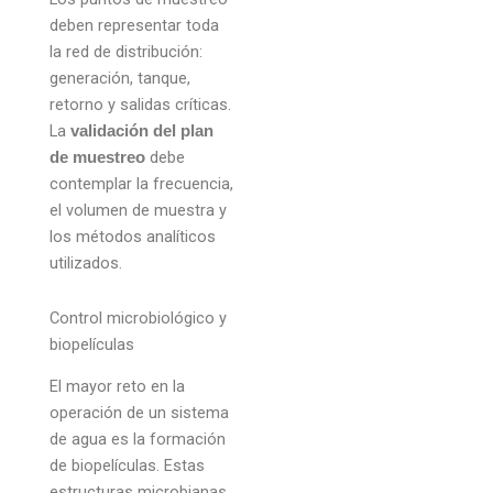
deben representar toda
la red de distribución:
generación, tanque,
retorno y salidas críticas.
La
validación del plan
debe
de muestreo
contemplar la frecuencia,
el volumen de muestra y
los métodos analíticos
utilizados.
Control microbiológico y
biopelículas
El mayor reto en la
operación de un sistema
de agua es la formación
de biopelículas. Estas
estructuras microbianas