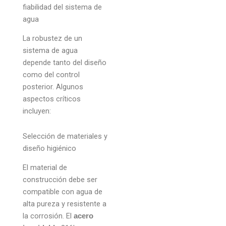
fiabilidad del sistema de
agua
La robustez de un
sistema de agua
depende tanto del diseño
como del control
posterior. Algunos
aspectos críticos
incluyen:
Selección de materiales y
diseño higiénico
El material de
construcción debe ser
compatible con agua de
alta pureza y resistente a
la corrosión. El
acero