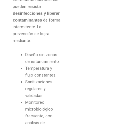
pueden
resistir
desinfecciones y liberar
de forma
contaminantes
intermitente. La
prevención se logra
mediante:
Diseño sin zonas
de estancamiento.
Temperatura y
flujo constantes.
Sanitizaciones
regulares y
validadas.
Monitoreo
microbiológico
frecuente, con
análisis de