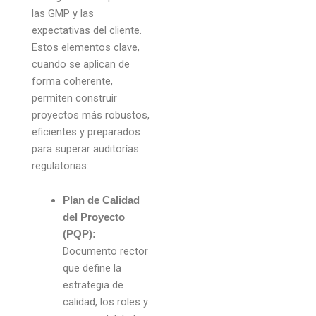
las GMP y las
expectativas del cliente.
Estos elementos clave,
cuando se aplican de
forma coherente,
permiten construir
proyectos más robustos,
eficientes y preparados
para superar auditorías
regulatorias:
Plan de Calidad
del Proyecto
(PQP):
Documento rector
que define la
estrategia de
calidad, los roles y