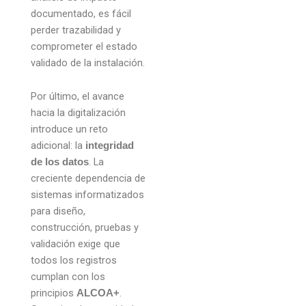
documentado, es fácil
perder trazabilidad y
comprometer el estado
validado de la instalación.
Por último, el avance
hacia la digitalización
introduce un reto
adicional: la
integridad
. La
de los datos
creciente dependencia de
sistemas informatizados
para diseño,
construcción, pruebas y
validación exige que
todos los registros
cumplan con los
principios
.
ALCOA+