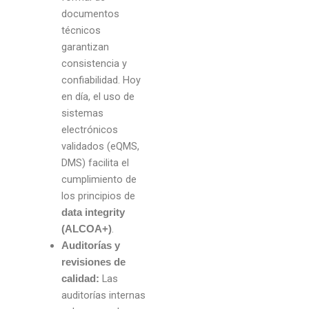
documentos
técnicos
garantizan
consistencia y
confiabilidad. Hoy
en día, el uso de
sistemas
electrónicos
validados (eQMS,
DMS) facilita el
cumplimiento de
los principios de
data integrity
.
(ALCOA+)
Auditorías y
revisiones de
Las
calidad:
auditorías internas