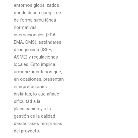
entornos globalizados
donde deben cumplirse
de forma simultánea
normativas
internacionales (FDA,
EMA, OMS), estándares
de ingeniería (ISPE,
ASME) y regulaciones
locales. Esto implica
armonizar criterios que,
en ocasiones, presentan
interpretaciones
distintas, lo que añade
dificultad a la
planificación y a la
gestión de la calidad
desde fases tempranas
del proyecto.