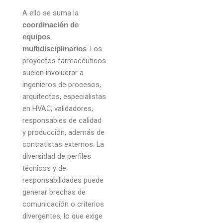
A ello se suma la
coordinación de
equipos
. Los
multidisciplinarios
proyectos farmacéuticos
suelen involucrar a
ingenieros de procesos,
arquitectos, especialistas
en HVAC, validadores,
responsables de calidad
y producción, además de
contratistas externos. La
diversidad de perfiles
técnicos y de
responsabilidades puede
generar brechas de
comunicación o criterios
divergentes, lo que exige