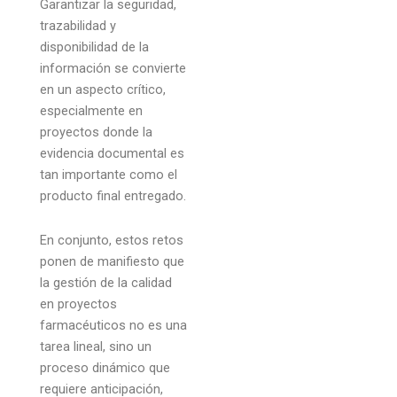
Garantizar la seguridad,
trazabilidad y
disponibilidad de la
información se convierte
en un aspecto crítico,
especialmente en
proyectos donde la
evidencia documental es
tan importante como el
producto final entregado.
En conjunto, estos retos
ponen de manifiesto que
la gestión de la calidad
en proyectos
farmacéuticos no es una
tarea lineal, sino un
proceso dinámico que
requiere anticipación,