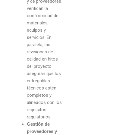
y de proveedores
verifican la
conformidad de
materiales,
equipos y
servicios. En
paralelo, las
revisiones de
calidad en hitos
del proyecto
aseguran que los
entregables
técnicos estén
completos y
alineados con los
requisitos
regulatorios.
Gestión de
proveedores y