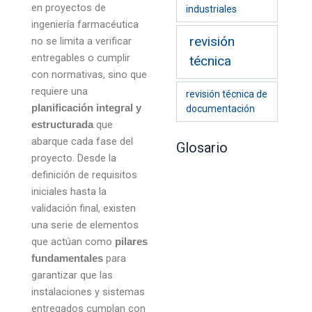
en proyectos de
industriales
ingeniería farmacéutica
revisión
no se limita a verificar
entregables o cumplir
técnica
con normativas, sino que
requiere una
revisión técnica de
planificación integral y
documentación
que
estructurada
abarque cada fase del
Glosario
proyecto. Desde la
definición de requisitos
iniciales hasta la
validación final, existen
una serie de elementos
que actúan como
pilares
para
fundamentales
garantizar que las
instalaciones y sistemas
entregados cumplan con