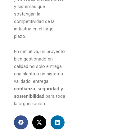
y sistemas que
sostengan la
competitividad de la
industria en el largo
plazo.
En definitiva, un proyecto
bien gestionado en
calidad no solo entrega
una planta o un sistema
validado: entrega
confianza, seguridad y
para toda
sostenibilidad
la organización.