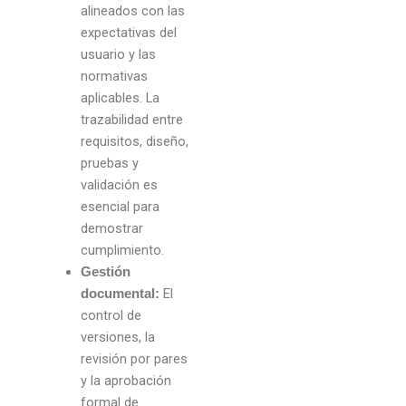
alineados con las
expectativas del
usuario y las
normativas
aplicables. La
trazabilidad entre
requisitos, diseño,
pruebas y
validación es
esencial para
demostrar
cumplimiento.
Gestión
El
documental:
control de
versiones, la
revisión por pares
y la aprobación
formal de