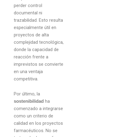
perder control
documental ni
trazabilidad. Esto resulta
especialmente útil en
proyectos de alta
complejidad tecnológica,
donde la capacidad de
reacción frente a
imprevistos se convierte
en una ventaja
competitiva.
Por último, la
ha
sostenibilidad
comenzado a integrarse
como un criterio de
calidad en los proyectos
farmacéuticos. No se