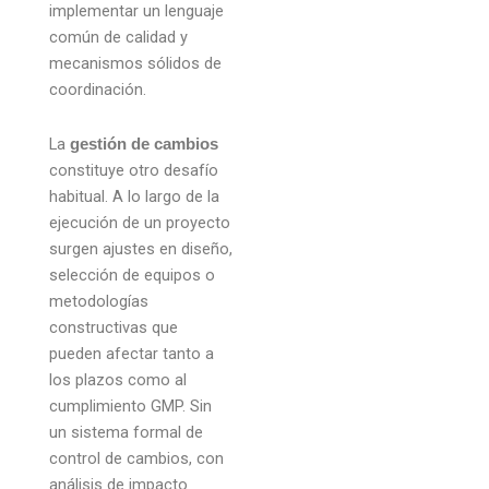
implementar un lenguaje
común de calidad y
mecanismos sólidos de
coordinación.
La
gestión de cambios
constituye otro desafío
habitual. A lo largo de la
ejecución de un proyecto
surgen ajustes en diseño,
selección de equipos o
metodologías
constructivas que
pueden afectar tanto a
los plazos como al
cumplimiento GMP. Sin
un sistema formal de
control de cambios, con
análisis de impacto