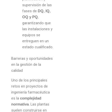
supervisión de las
fases de
DQ, IQ,
,
OQ y PQ
garantizando que
las instalaciones y
equipos se
entreguen en un
estado cualificado.
Barreras y oportunidades
en la gestión de la
calidad
Uno de los principales
retos en proyectos de
ingeniería farmacéutica
es la
complejidad
. Las plantas
normativa
suelen construirse en