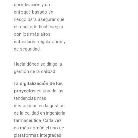
coordinación y un
enfoque basado en
riesgo para asegurar que
el resultado final cumpla
con los más altos
estándares regulatorios y
de seguridad.
Hacia dónde se dirige la
gestión de la calidad
La
digitalización de los
es una de las
proyectos
tendencias más
destacadas en la gestión
de la calidad en ingeniería
farmacéutica. Cada vez
es más común el uso de
plataformas integradas