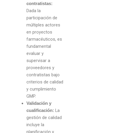
contratistas:
Dada la
participación de
múltiples actores
en proyectos
farmacéuticos, es
fundamental
evaluar y
supervisar a
proveedores y
contratistas bajo
criterios de calidad
y cumplimiento
GMP.
Validación y
La
cualificación:
gestión de calidad
incluye la
planificación y