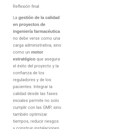
Reflexión final
La
gestión de la calidad
en proyectos de
ingeniería farmacéutica
no debe verse como una
carga administrativa, sino
como un
motor
que asegura
estratégico
el éxito del proyecto y la
confianza de los
reguladores y de los
pacientes. Integrar la
calidad desde las fases
iniciales permite no solo
cumplir con las GMP, sino
también optimizar
tiempos, reducir riesgos
y construir instalaciones