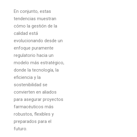
En conjunto, estas
tendencias muestran
cómo la gestión de la
calidad está
evolucionando desde un
enfoque puramente
regulatorio hacia un
modelo más estratégico,
donde la tecnología, la
eficiencia y la
sostenibilidad se
convierten en aliados
para asegurar proyectos
farmacéuticos más
robustos, flexibles y
preparados para el
futuro.