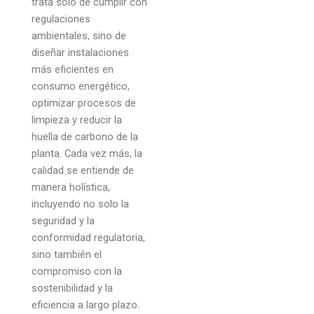
trata solo de cumplir con
regulaciones
ambientales, sino de
diseñar instalaciones
más eficientes en
consumo energético,
optimizar procesos de
limpieza y reducir la
huella de carbono de la
planta. Cada vez más, la
calidad se entiende de
manera holística,
incluyendo no solo la
seguridad y la
conformidad regulatoria,
sino también el
compromiso con la
sostenibilidad y la
eficiencia a largo plazo.