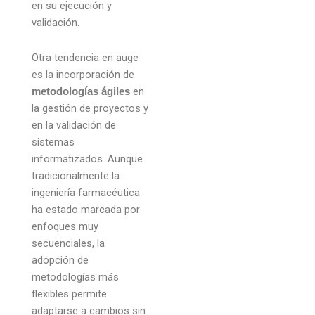
en su ejecución y
validación.
Otra tendencia en auge
es la incorporación de
en
metodologías ágiles
la gestión de proyectos y
en la validación de
sistemas
informatizados. Aunque
tradicionalmente la
ingeniería farmacéutica
ha estado marcada por
enfoques muy
secuenciales, la
adopción de
metodologías más
flexibles permite
adaptarse a cambios sin