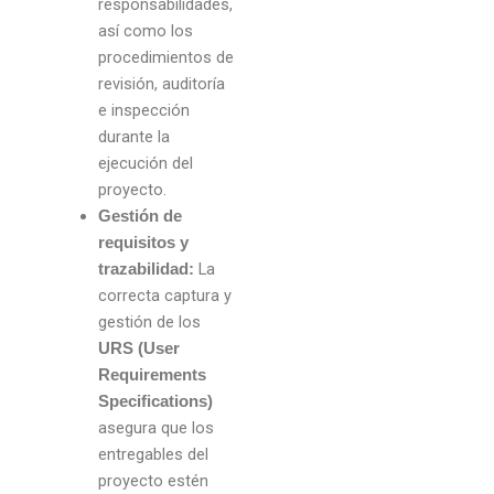
responsabilidades,
así como los
procedimientos de
revisión, auditoría
e inspección
durante la
ejecución del
proyecto.
Gestión de
requisitos y
La
trazabilidad:
correcta captura y
gestión de los
URS (User
Requirements
Specifications)
asegura que los
entregables del
proyecto estén