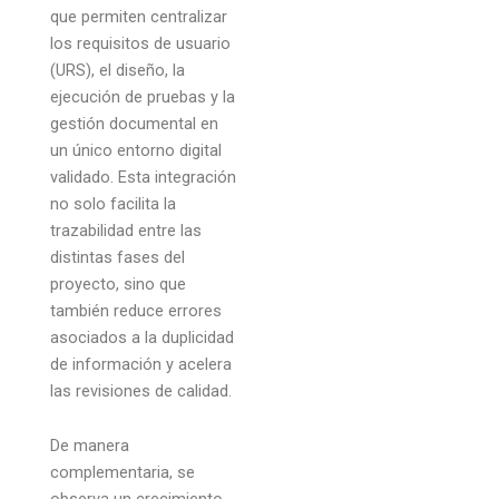
que permiten centralizar
los requisitos de usuario
(URS), el diseño, la
ejecución de pruebas y la
gestión documental en
un único entorno digital
validado. Esta integración
no solo facilita la
trazabilidad entre las
distintas fases del
proyecto, sino que
también reduce errores
asociados a la duplicidad
de información y acelera
las revisiones de calidad.
De manera
complementaria, se