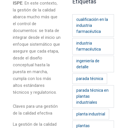
Etiquetas
. En este contexto,
ISPE
la gestión de la calidad
abarca mucho más que
cualificación en la
el control de
industria
documentos: se trata de
farmacéutica
integrar desde el inicio un
industria
enfoque sistemático que
farmacéutica
asegure que cada etapa,
desde el diseño
ingeniería de
conceptual hasta la
detalle
puesta en marcha,
cumpla con los más
parada técnica
altos estándares
parada técnica en
técnicos y regulatorios.
plantas
industriales
Claves para una gestión
de la calidad efectiva
planta industrial
La gestión de la calidad
plantas