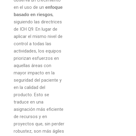
observa un crecimiento
en el uso de un
enfoque
,
basado en riesgos
siguiendo las directrices
de ICH Q9. En lugar de
aplicar el mismo nivel de
control a todas las
actividades, los equipos
priorizan esfuerzos en
aquellas áreas con
mayor impacto en la
seguridad del paciente y
en la calidad del
producto. Esto se
traduce en una
asignación más eficiente
de recursos y en
proyectos que, sin perder
robustez, son más ágiles