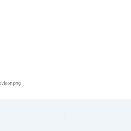
avicon.png