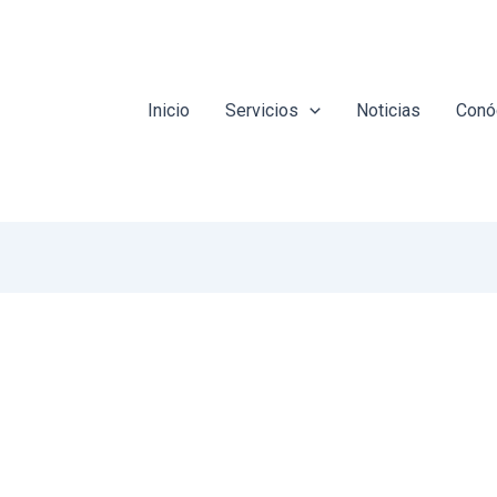
Inicio
Servicios
Noticias
Conó