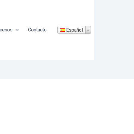
cenos
Contacto
Español