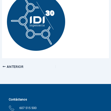
ANTERIOR
Contáctanos
607 515 500