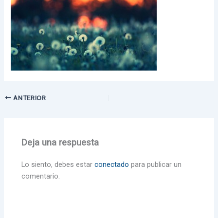
ANTERIOR
Deja una respuesta
Lo siento, debes estar
conectado
para publicar un
comentario.