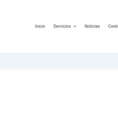
Inicio
Servicios
Noticias
Conó