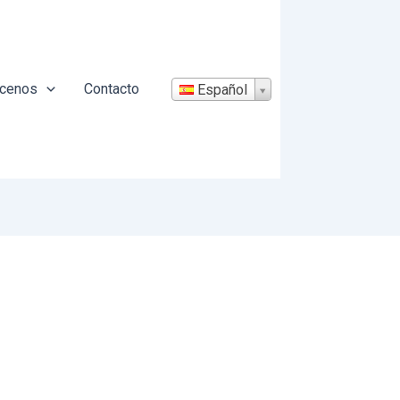
cenos
Contacto
Español